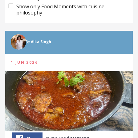
Show only Food Moments with cuisine
philosophy
By
Alka Singh
1 JUN 2026