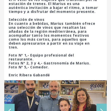
estación de trenes. El Marius es una
auténtica invitación a bajar el ritmo, a tomar
tiempo y a disfrutar del momento presente.
Selección de vinos
En cuanto a bebidas, Marius también ofrece
una selección de vinos que resaltan las
añadas de la región mediterránea, para
acompañar tanto los momentos festivos
como los más cortos, para aquellos que
deben apresurarse a partir en su viaje en
tren.
Foto Nº 1,- Equipo profesional del
restaurante.
Fotos Nº 2, 3 y 4,- Gastronomía de Marius.
Foto Nº 5,- Comedor.
Enric Ribera Gabandé