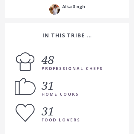
Alka Singh
IN THIS TRIBE …
48
PROFESSIONAL CHEFS
31
HOME COOKS
31
FOOD LOVERS