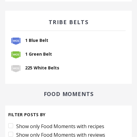
TRIBE BELTS
1 Blue Belt
1 Green Belt
225 White Belts
FOOD MOMENTS
FILTER POSTS BY
Show only Food Moments with recipes
Show only Food Moments with reviews