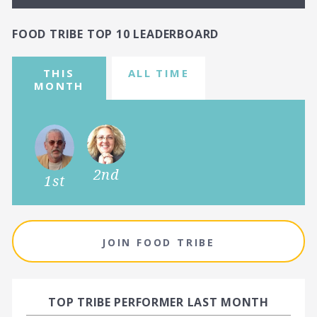
FOOD TRIBE TOP 10 LEADERBOARD
THIS
ALL TIME
MONTH
2nd
1st
JOIN FOOD TRIBE
TOP TRIBE PERFORMER LAST MONTH